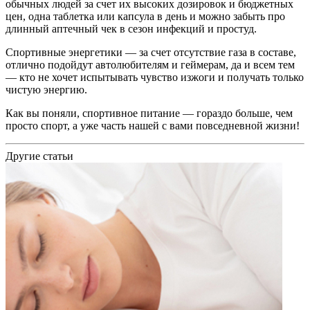
обычных людей за счет их высоких дозировок и бюджетных
цен, одна таблетка или капсула в день и можно забыть про
длинный аптечный чек в сезон инфекций и простуд.
Спортивные энергетики — за счет отсутствие газа в составе,
отлично подойдут автолюбителям и геймерам, да и всем тем
— кто не хочет испытывать чувство изжоги и получать только
чистую энергию.
Как вы поняли, спортивное питание — гораздо больше, чем
просто спорт, а уже часть нашей с вами повседневной жизни!
Другие статьи