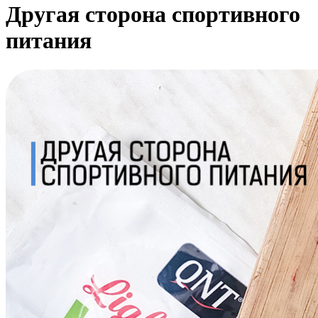
Другая сторона спортивного
питания