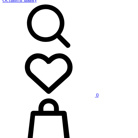
Оставить заявку
0