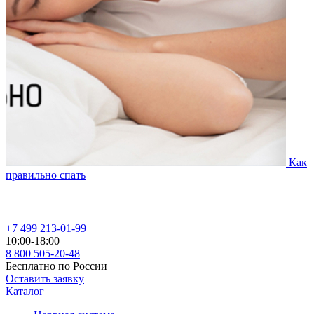
Как
правильно спать
+7 499 213-01-99
10:00-18:00
8 800 505-20-48
Бесплатно по России
Оставить заявку
Каталог