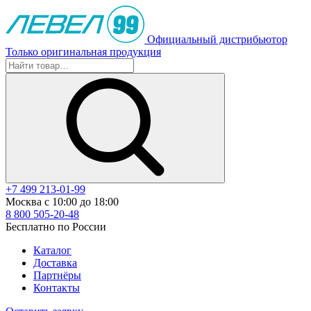
Официальный дистрибьютор
Только оригинальная продукция
+7 499 213-01-99
Москва с 10:00 до 18:00
8 800 505-20-48
Бесплатно по России
Каталог
Доставка
Партнёры
Контакты