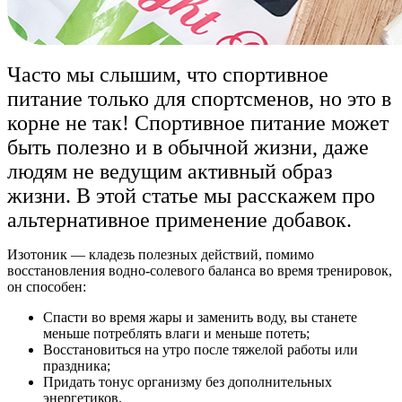
Часто мы слышим, что спортивное
питание только для спортсменов, но это в
корне не так! Спортивное питание может
быть полезно и в обычной жизни, даже
людям не ведущим активный образ
жизни. В этой статье мы расскажем про
альтернативное применение добавок.
Изотоник — кладезь полезных действий, помимо
восстановления водно-солевого баланса во время тренировок,
он способен:
Спасти во время жары и заменить воду, вы станете
меньше потреблять влаги и меньше потеть;
Восстановиться на утро после тяжелой работы или
праздника;
Придать тонус организму без дополнительных
энергетиков.