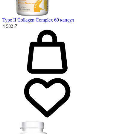
Type II Collagen Complex 60 капсул
4 582 ₽