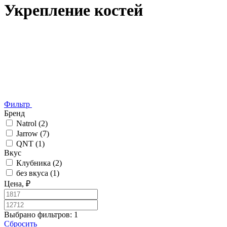
Укрепление костей
Фильтр
Бренд
Natrol
(2)
Jarrow
(7)
QNT
(1)
Вкус
Клубника
(2)
без вкуса
(1)
Цена, ₽
Выбрано фильтров:
1
Сбросить