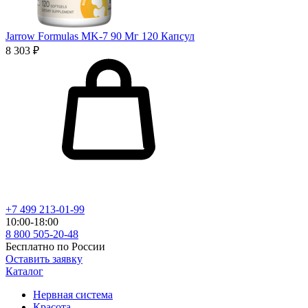
Jarrow Formulas MK-7 90 Мг 120 Капсул
8 303 ₽
+7 499 213-01-99
10:00-18:00
8 800 505-20-48
Бесплатно по России
Оставить заявку
Каталог
Нервная система
Красота