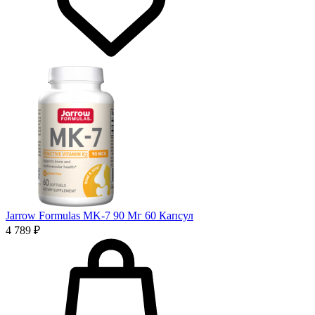
Jarrow Formulas MK-7 90 Мг 60 Капсул
4 789 ₽