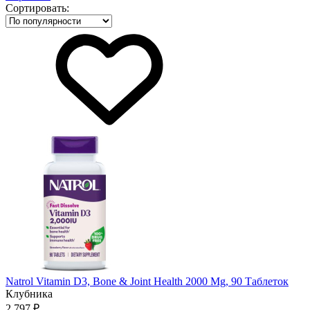
Сортировать:
Natrol Vitamin D3, Bone & Joint Health 2000 Mg, 90 Таблеток
Клубника
2 797 ₽