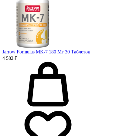
Jarrow Formulas MK-7 180 Мг 30 Таблеток
4 582 ₽