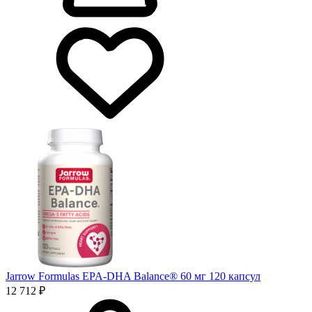
Jarrow Formulas EPA-DHA Balance® 60 мг 120 капсул
12 712 ₽