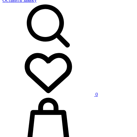
Оставить заявку
0