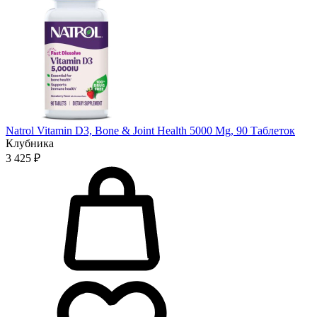
Natrol Vitamin D3, Bone & Joint Health 5000 Mg, 90 Таблеток
Клубника
3 425 ₽