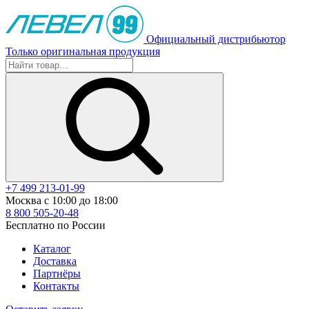
Официальный дистрибьютор
Только оригинальная продукция
+7 499 213-01-99
Москва с 10:00 до 18:00
8 800 505-20-48
Бесплатно по России
Каталог
Доставка
Партнёры
Контакты