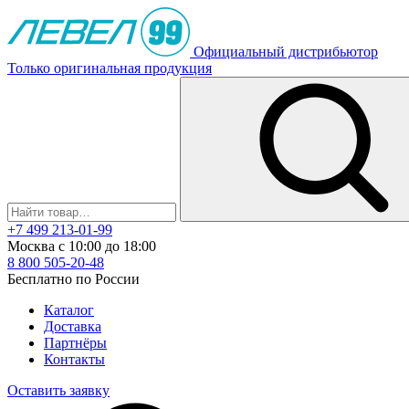
Официальный дистрибьютор
Только оригинальная продукция
+7 499 213-01-99
Москва с 10:00 до 18:00
8 800 505-20-48
Бесплатно по России
Каталог
Доставка
Партнёры
Контакты
Оставить заявку