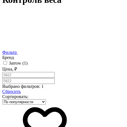
Фильтр
Бренд
Jarrow
(1)
Цена, ₽
Выбрано фильтров:
1
Сбросить
Сортировать: