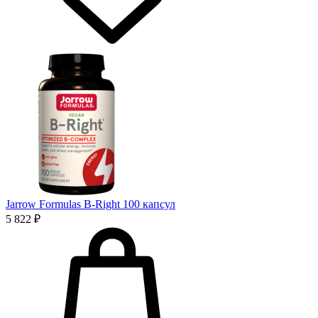
Jarrow Formulas B-Right 100 капсул
5 822 ₽