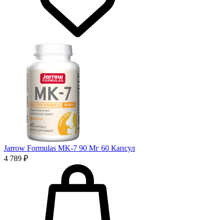
Jarrow Formulas MK-7 90 Мг 60 Капсул
4 789 ₽