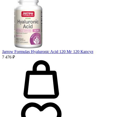
Jarrow Formulas Hyaluronic Acid 120 Мг 120 Капсул
7 476 ₽