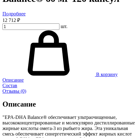
Подробнее
12 712 ₽
шт.
В корзину
Описание
Состав
Отзывы (0)
Описание
"EPA-DHA Balance® обеспечивает ультраочищенные,
высококонцентрированные и молекулярно дистиллированные
жирные кислоты омега-3 из рыбьего жира. Эта уникальная
смесь обеспечивает синергетический эффект жирных кислот