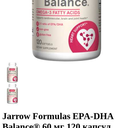
Jarrow Formulas EPA-DHA
Balance® 60 мг 120 капсул