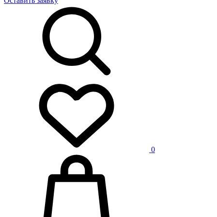
Оставить заявку
0