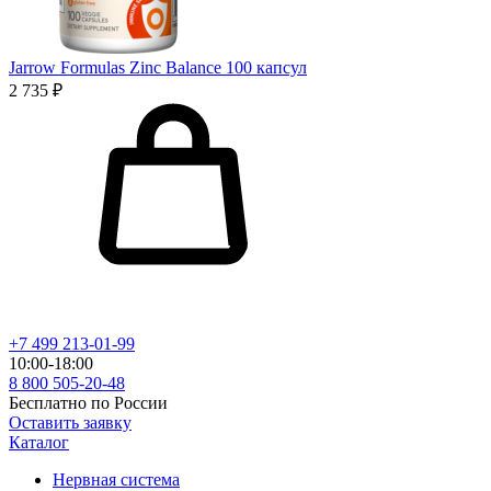
Jarrow Formulas Zinc Balance 100 капсул
2 735 ₽
+7 499 213-01-99
10:00-18:00
8 800 505-20-48
Бесплатно по России
Оставить заявку
Каталог
Нервная система