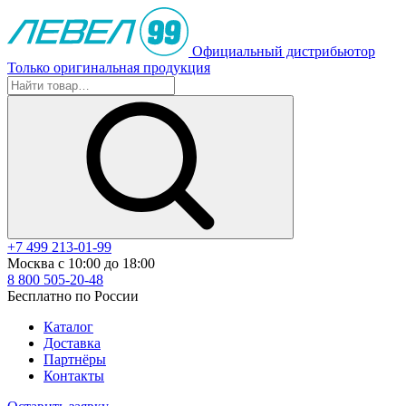
Официальный дистрибьютор
Только оригинальная продукция
+7 499 213-01-99
Москва с 10:00 до 18:00
8 800 505-20-48
Бесплатно по России
Каталог
Доставка
Партнёры
Контакты