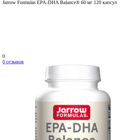
Jarrow Formulas EPA-DHA Balance® 60 мг 120 капсул
0
0 отзывов