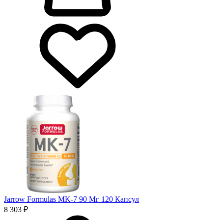
Jarrow Formulas MK-7 90 Мг 120 Капсул
8 303 ₽