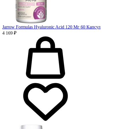
Jarrow Formulas Hyaluronic Acid 120 Мг 60 Капсул
4 169 ₽