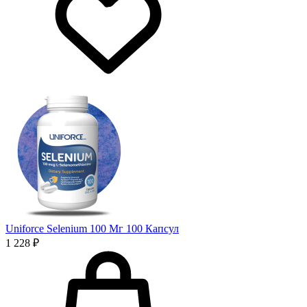
Uniforce Selenium 100 Мг 100 Капсул
1 228 ₽