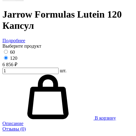
Jarrow Formulas Lutein 120
Капсул
Подробнее
Выберите продукт
60
120
6 856 ₽
шт.
В корзину
Описание
Отзывы (0)