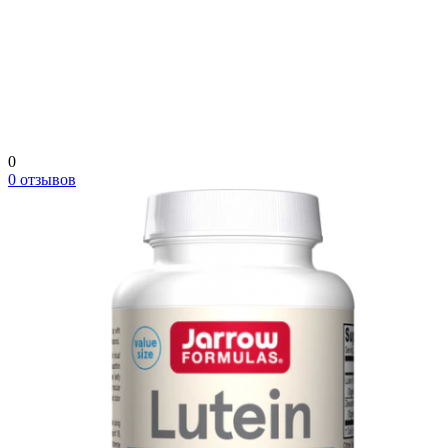
0
0 отзывов