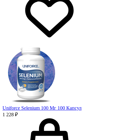
Uniforce Selenium 100 Мг 100 Капсул
1 228 ₽