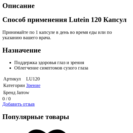
Описание
Способ применения Lutein 120 Капсул
Принимайте по 1 капсуле в день во время еды или по
указанию вашего врача.
Назначение
Поддержка здоровья глаз и зрения
Облегчение симптомов сухого глаза
Артикул
LU120
Категории
Зрение
Бренд
Jarrow
0 / 0
Добавить отзыв
Популярные товары