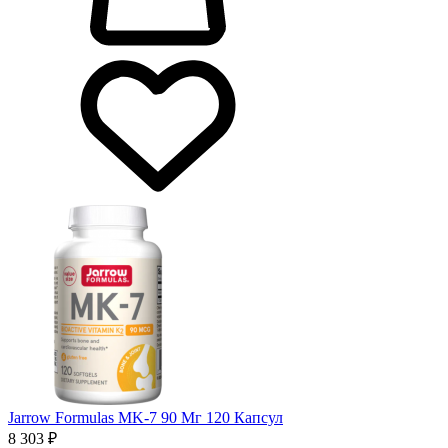
Jarrow Formulas MK-7 90 Мг 120 Капсул
8 303 ₽