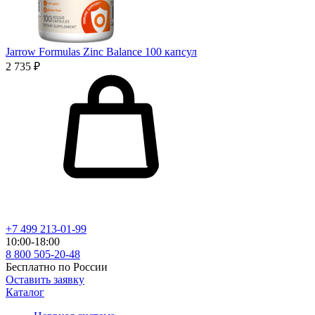
Jarrow Formulas Zinc Balance 100 капсул
2 735 ₽
+7 499 213-01-99
10:00-18:00
8 800 505-20-48
Бесплатно по России
Оставить заявку
Каталог