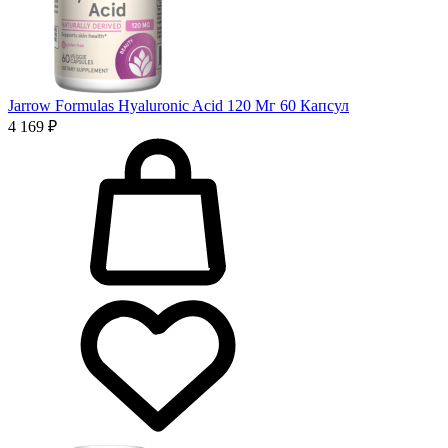
Jarrow Formulas Hyaluronic Acid 120 Мг 60 Капсул
4 169 ₽