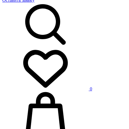
Оставить заявку
0