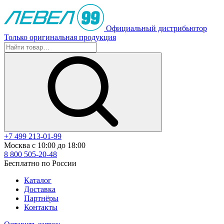
Официальный дистрибьютор
Только оригинальная продукция
+7 499 213-01-99
Москва с 10:00 до 18:00
8 800 505-20-48
Бесплатно по России
Каталог
Доставка
Партнёры
Контакты