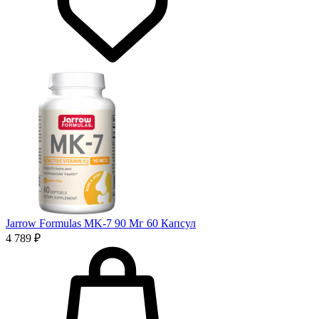
Jarrow Formulas MK-7 90 Мг 60 Капсул
4 789 ₽