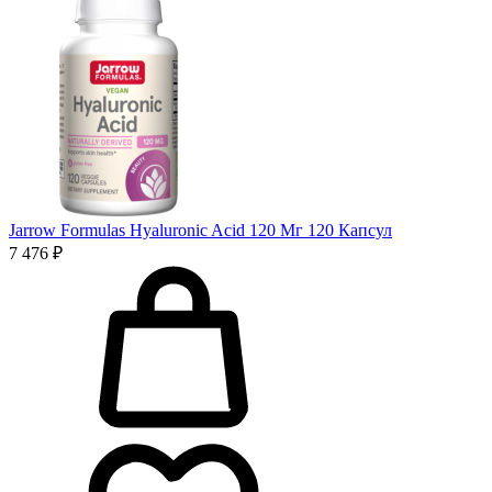
Jarrow Formulas Hyaluronic Acid 120 Мг 120 Капсул
7 476 ₽