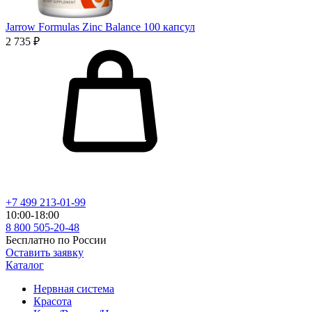
Jarrow Formulas Zinc Balance 100 капсул
2 735 ₽
+7 499 213-01-99
10:00-18:00
8 800 505-20-48
Бесплатно по России
Оставить заявку
Каталог
Нервная система
Красота