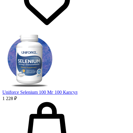
Uniforce Selenium 100 Мг 100 Капсул
1 228 ₽