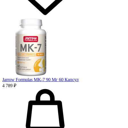
Jarrow Formulas MK-7 90 Мг 60 Капсул
4 789 ₽