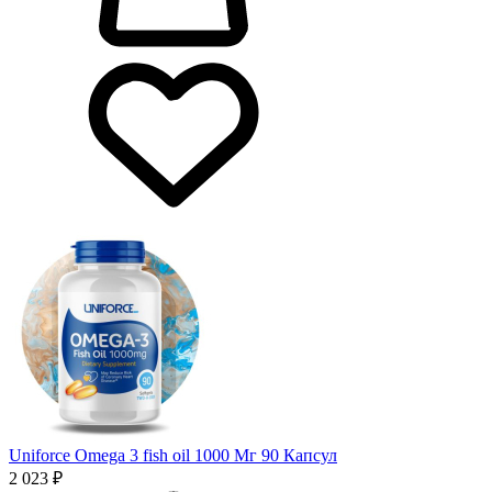
Uniforce Omega 3 fish oil 1000 Мг 90 Капсул
2 023 ₽