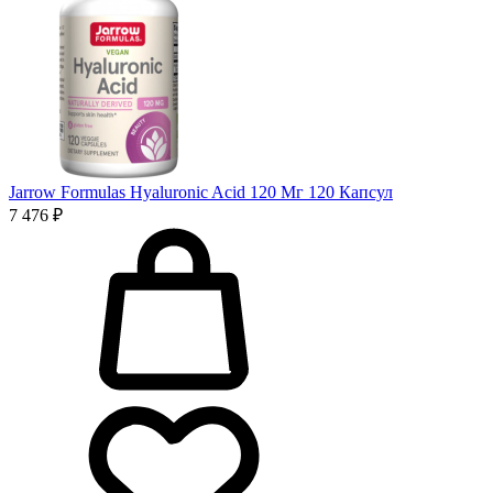
Jarrow Formulas Hyaluronic Acid 120 Мг 120 Капсул
7 476 ₽