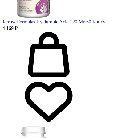
Jarrow Formulas Hyaluronic Acid 120 Мг 60 Капсул
4 169 ₽