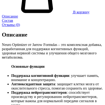
В корзину
Описание
Состав
Отзывы (0)
Описание
Neuro Optimizer от Jarrow Formulas – это комплексная добавка,
разработанная для поддержки когнитивных функций,
здоровья нервной системы и улучшения общего мозгового
метаболизма.
Основные функции
Поддержка когнитивной функции
: улучшает память,
внимание и концентрацию.
Антиоксидантная защита
: защищает клетки мозга от
окислительного стресса, помогая сохранить их здоровье.
Поддержка нейротрансмиттеров
: способствует
производству и регулированию нейротрансмиттеров,
которые важны для нормальной передачи сигналов в