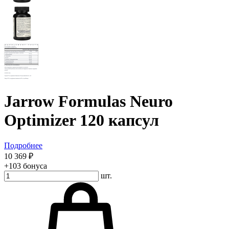
Jarrow Formulas Neuro
Optimizer 120 капсул
Подробнее
10 369 ₽
+103 бонуса
шт.