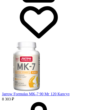
Jarrow Formulas MK-7 90 Мг 120 Капсул
8 303 ₽