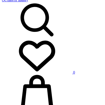
Оставить заявку
0