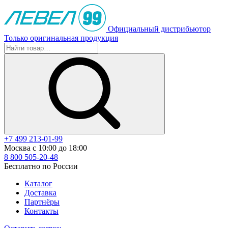
Официальный дистрибьютор
Только оригинальная продукция
+7 499 213-01-99
Москва с 10:00 до 18:00
8 800 505-20-48
Бесплатно по России
Каталог
Доставка
Партнёры
Контакты