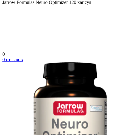
Jarrow Formulas Neuro Optimizer 120 капсул
0
0 отзывов