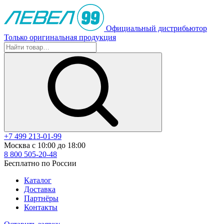
Официальный дистрибьютор
Только оригинальная продукция
+7 499 213-01-99
Москва с 10:00 до 18:00
8 800 505-20-48
Бесплатно по России
Каталог
Доставка
Партнёры
Контакты