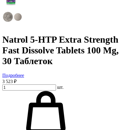
Natrol 5-HTP Extra Strength
Fast Dissolve Tablets 100 Mg,
30 Таблеток
Подробнее
3 523 ₽
шт.