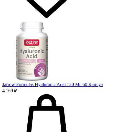
Jarrow Formulas Hyaluronic Acid 120 Мг 60 Капсул
4 169 ₽