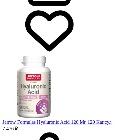
Jarrow Formulas Hyaluronic Acid 120 Мг 120 Капсул
7 476 ₽