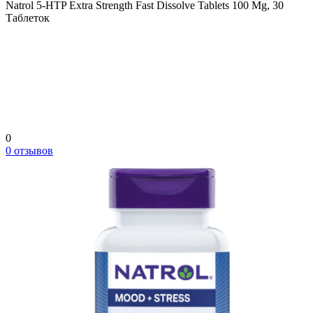
Natrol 5-HTP Extra Strength Fast Dissolve Tablets 100 Mg, 30
Таблеток
0
0 отзывов