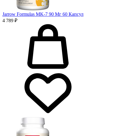
Jarrow Formulas MK-7 90 Мг 60 Капсул
4 789 ₽