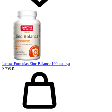
Jarrow Formulas Zinc Balance 100 капсул
2 735 ₽