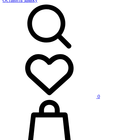
Оставить заявку
0