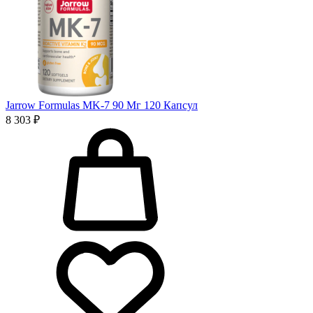
Jarrow Formulas MK-7 90 Мг 120 Капсул
8 303 ₽