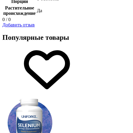
Порции
Растительное
Да
происхождение
0 / 0
Добавить отзыв
Популярные товары