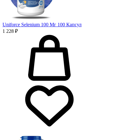
Uniforce Selenium 100 Мг 100 Капсул
1 228 ₽