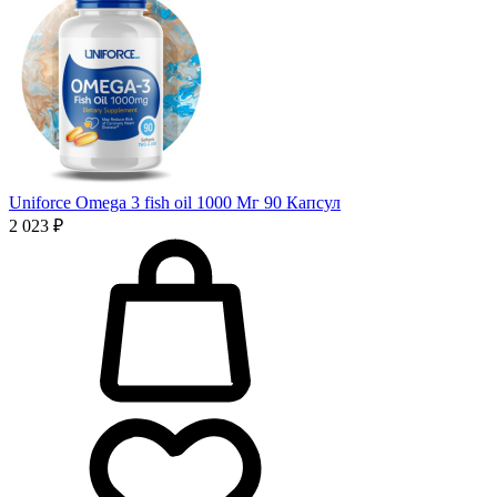
Uniforce Omega 3 fish oil 1000 Мг 90 Капсул
2 023 ₽