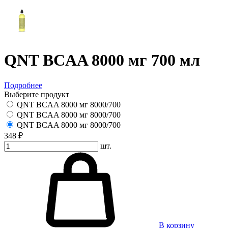
QNT BCAA 8000 мг 700 мл
Подробнее
Выберите продукт
QNT BCAA 8000 мг 8000/700
QNT BCAA 8000 мг 8000/700
QNT BCAA 8000 мг 8000/700
348 ₽
шт.
В корзину