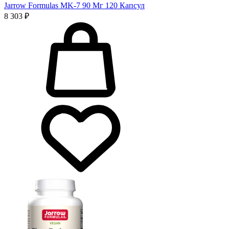
Jarrow Formulas MK-7 90 Мг 120 Капсул
8 303 ₽