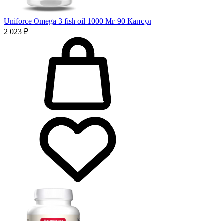
Uniforce Omega 3 fish oil 1000 Мг 90 Капсул
2 023 ₽