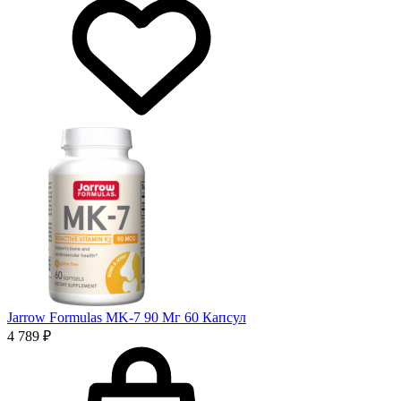
Jarrow Formulas MK-7 90 Мг 60 Капсул
4 789 ₽