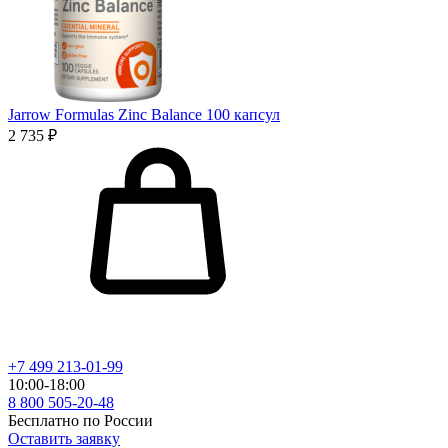
Jarrow Formulas Zinc Balance 100 капсул
2 735 ₽
+7 499 213-01-99
10:00-18:00
8 800 505-20-48
Бесплатно по России
Оставить заявку