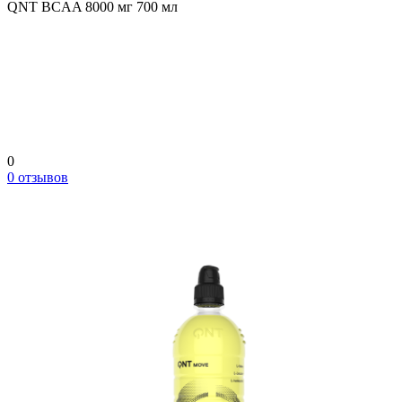
QNT BCAA 8000 мг 700 мл
0
0 отзывов