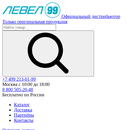
Официальный дистрибьютор
Только оригинальная продукция
+7 499 213-01-99
Москва с 10:00 до 18:00
8 800 505-20-48
Бесплатно по России
Каталог
Доставка
Партнёры
Контакты