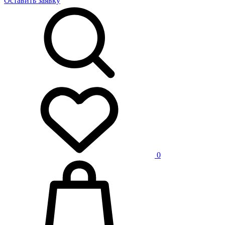
Оставить заявку
0