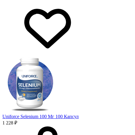
Uniforce Selenium 100 Мг 100 Капсул
1 228 ₽