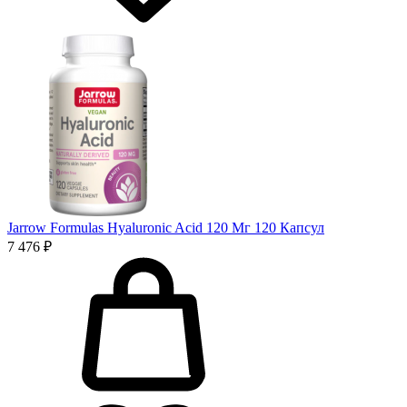
Jarrow Formulas Hyaluronic Acid 120 Мг 120 Капсул
7 476 ₽