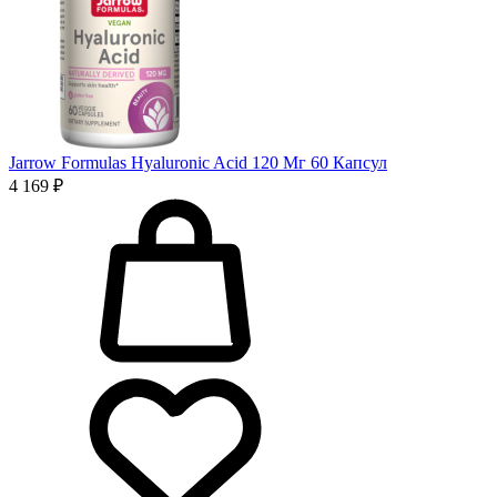
Jarrow Formulas Hyaluronic Acid 120 Мг 60 Капсул
4 169 ₽