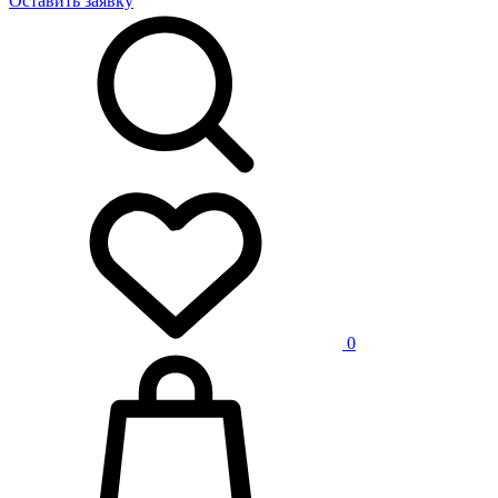
Оставить заявку
0