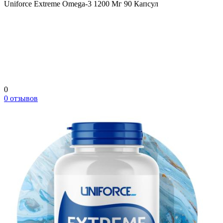
Uniforce Extreme Omega-3 1200 Мг 90 Капсул
0
0 отзывов