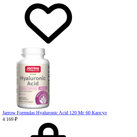
Jarrow Formulas Hyaluronic Acid 120 Мг 60 Капсул
4 169 ₽