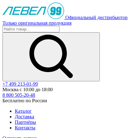
Официальный дистрибьютор
Только оригинальная продукция
+7 499 213-01-99
Москва с 10:00 до 18:00
8 800 505-20-48
Бесплатно по России
Каталог
Доставка
Партнёры
Контакты