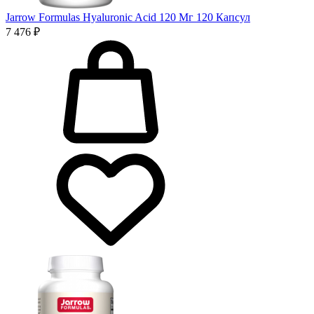
Jarrow Formulas Hyaluronic Acid 120 Мг 120 Капсул
7 476 ₽