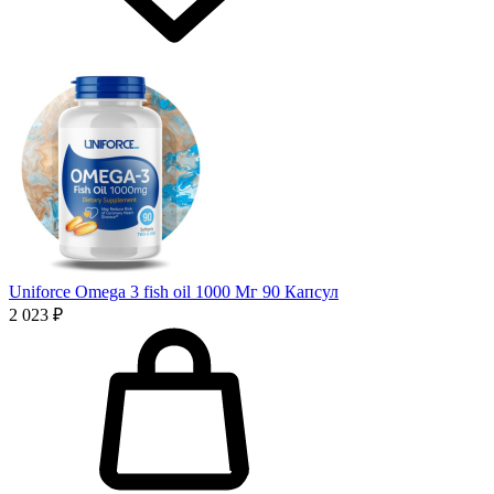
Uniforce Omega 3 fish oil 1000 Мг 90 Капсул
2 023 ₽