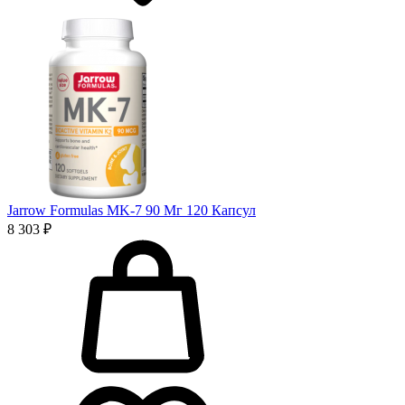
Jarrow Formulas MK-7 90 Мг 120 Капсул
8 303 ₽