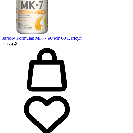
Jarrow Formulas MK-7 90 Мг 60 Капсул
4 789 ₽