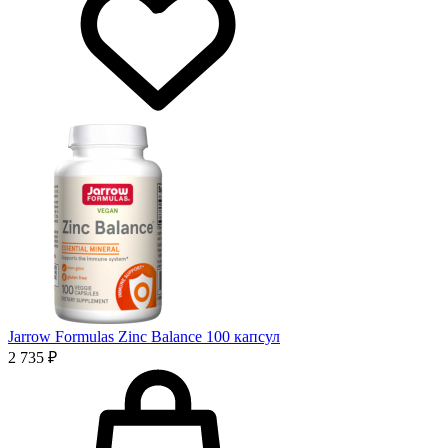
Jarrow Formulas Zinc Balance 100 капсул
2 735 ₽